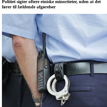
Politiet sigter oftere etniske minoriteter, uden at det
fører til fældende afgørelser