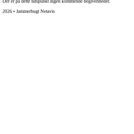
Der er på dette tidspunkt ingen kommende begivenheder.
2026 • Jammerbugt Netavis