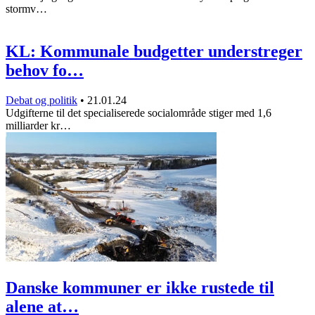
stormv…
KL: Kommunale budgetter understreger
behov fo…
Debat og politik
•
21.01.24
Udgifterne til det specialiserede socialområde stiger med 1,6
milliarder kr…
Danske kommuner er ikke rustede til
alene at…