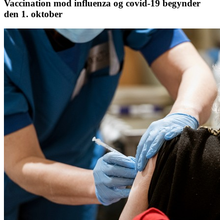
Vaccination mod influenza og covid-19 begynder
den 1. oktober